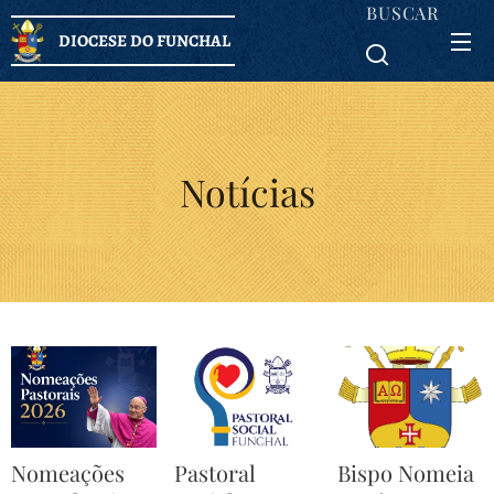
BUSCAR
DIOCESE DO FUNCHAL
Notícias
Nomeações
Pastoral
Bispo Nomeia