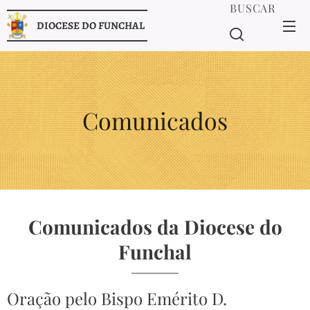
BUSCAR
DIOCESE DO FUNCHAL
Comunicados
Comunicados da Diocese do
Funchal
Oração pelo Bispo Emérito D.