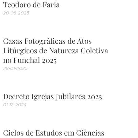
Teodoro de Faria
20-08-2025
Casas Fotográficas de Atos
Litúrgicos de Natureza Coletiva
no Funchal 2025
28-01-2025
Decreto Igrejas Jubilares 2025
01-12-2024
Ciclos de Estudos em Ciências