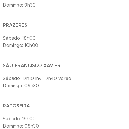
Domingo: 9h30
PRAZERES
Sábado: 18h00
Domingo: 10h00
SÃO FRANCISCO XAVIER
Sábado: 17h10 inv.; 17h40 verão
Domingo: 09h30
RAPOSEIRA
Sábado: 19h00
Domingo: 08h30