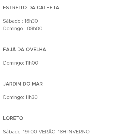
ESTREITO DA CALHETA
Sábado : 16h30
Domingo : 08h00
FAJÃ DA OVELHA
Domingo: 11h00
JARDIM DO MAR
Domingo: 11h30
LORETO
Sábado: 19h00 VERÃO; 18H INVERNO