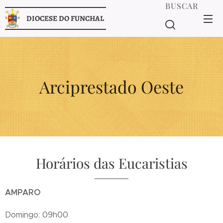
BUSCAR
DIOCESE DO FUNCHAL
Arciprestado Oeste
Horários das Eucaristias
AMPARO
Domingo: 09h00