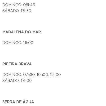
DOMINGO: 08h45
SÁBADO: 17h30
MADALENA DO MAR
DOMINGO: 11h00
RIBEIRA BRAVA
DOMINGO: 07h30, 10h00, 12h00
SÁBADO: 17h00
SERRA DE ÁGUA