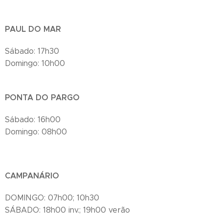
PAUL DO MAR
Sábado: 17h30
Domingo: 10h00
PONTA DO PARGO
Sábado: 16h00
Domingo: 08h00
CAMPANÁRIO
DOMINGO: 07h00; 10h30
SÁBADO: 18h00 inv.; 19h00 verão