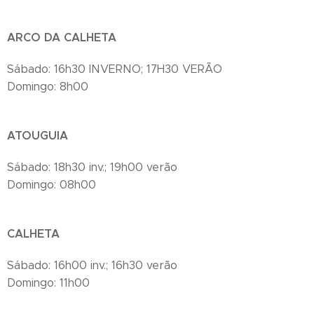
ARCO DA CALHETA
Sábado: 16h30 INVERNO; 17H30 VERÃO
Domingo: 8h00
ATOUGUIA
Sábado: 18h30 inv.; 19h00 verão
Domingo: 08h00
CALHETA
Sábado: 16h00 inv.; 16h30 verão
Domingo: 11h00