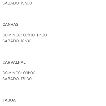
SÁBADO: 19h00
CANHAS
DOMINGO: 07h30; 11h00
SÁBADO: 18h30
CARVALHAL
DOMINGO: 09h00
SÁBADO: 17h00
TABUA