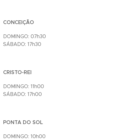
CONCEIÇÃO
DOMINGO: 07h30
SÁBADO: 17h30
CRISTO-REI
DOMINGO: 11h00
SÁBADO: 17h00
PONTA DO SOL
DOMINGO: 10h00