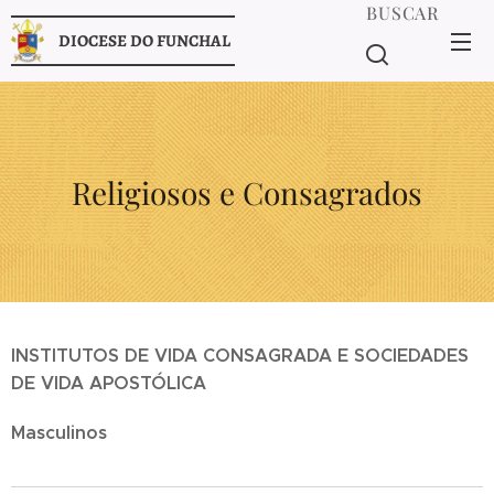
BUSCAR
DIOCESE DO FUNCHAL
Religiosos e Consagrados
INSTITUTOS DE VIDA CONSAGRADA E SOCIEDADES
DE VIDA APOSTÓLICA
Masculinos