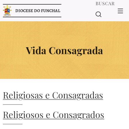
BUSCAR
DIOCESE DO FUNCHAL
Vida Consagrada
Religiosas e Consagradas
Religiosos e Consagrados