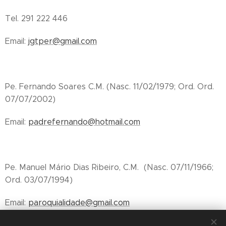
Tel. 291 222 446
Email:
jgtper@gmail.com
Pe. Fernando Soares C.M. (Nasc. 11/02/1979; Ord. Ord.
07/07/2002)
Email:
padrefernando@hotmail.com
Pe. Manuel Mário Dias Ribeiro, C.M. (Nasc. 07/11/1966;
Ord. 03/07/1994)
Email:
paroquialidade@gmail.com