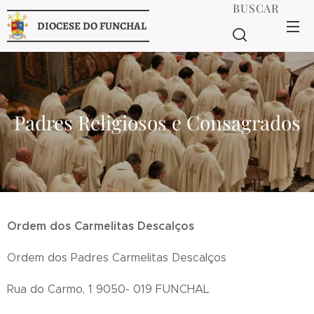
BUSCAR
DIOCESE DO FUNCHAL
Padres Religiosos e Consagrados
Ordem dos Carmelitas Descalços
Ordem dos Padres Carmelitas Descalços
Rua do Carmo, 1 9050- 019 FUNCHAL