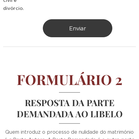
civil e
divórcio.
Enviar
FORMULÁRIO 2
RESPOSTA DA PARTE
DEMANDADA AO LIBELO
Quem introduz o processo de nulidade do matrimónio