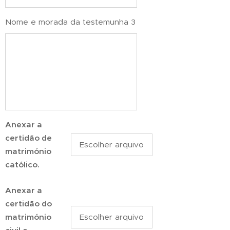
Nome e morada da testemunha 3
Anexar a
certidão de
Escolher arquivo
matrimónio
católico.
Anexar a
certidão do
matrimónio
Escolher arquivo