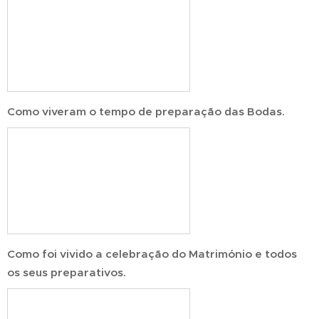
Como viveram o tempo de preparação das Bodas.
Como foi vivido a celebração do Matrimónio e todos
os seus preparativos.