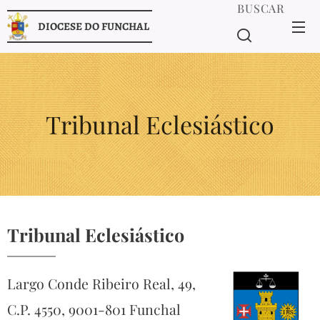
BUSCAR
DIOCESE DO FUNCHAL
Tribunal Eclesiástico
Tribunal Eclesiástico
Largo Conde Ribeiro Real, 49,
C.P. 4550, 9001-801 Funchal