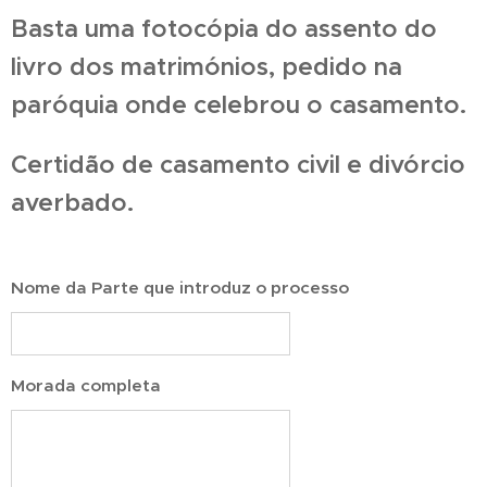
Basta uma fotocópia do assento do
livro dos matrimónios, pedido na
paróquia onde celebrou o casamento.
Certidão de casamento civil e divórcio
averbado.
Nome da Parte que introduz o processo
Morada completa