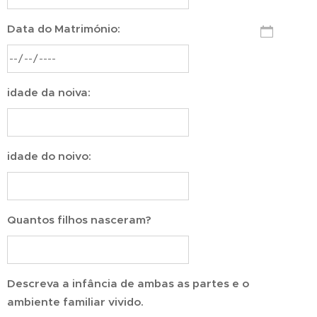
Data do Matrimónio:
idade da noiva:
idade do noivo:
Quantos filhos nasceram?
Descreva a infância de ambas as partes e o
ambiente familiar vivido.