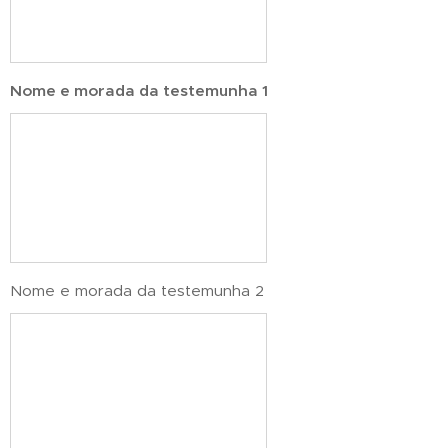
Nome e morada da testemunha 1
Nome e morada da testemunha 2