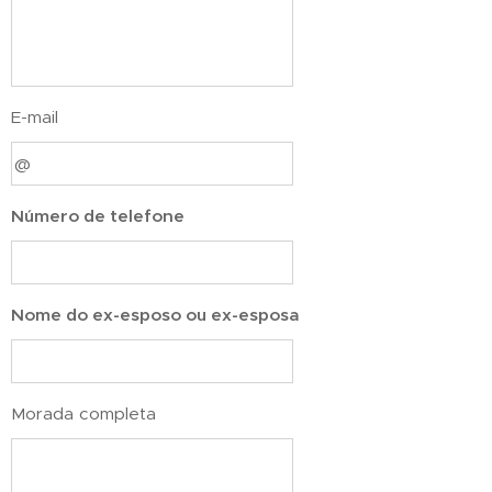
E-mail
Número de telefone
Nome do ex-esposo ou ex-esposa
Morada completa