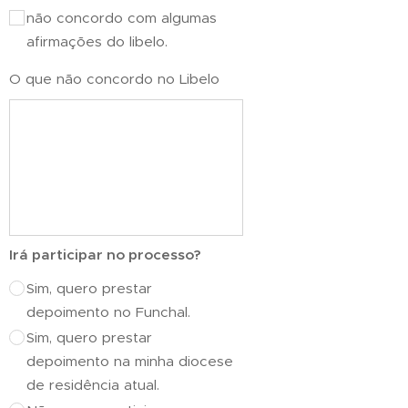
não concordo com algumas
afirmações do libelo.
O que não concordo no Libelo
Irá participar no processo?
Sim, quero prestar
depoimento no Funchal.
Sim, quero prestar
depoimento na minha diocese
de residência atual.