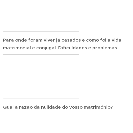
Para onde foram viver já casados e como foi a vida
matrimonial e conjugal. Dificuldades e problemas.
Qual a razão da nulidade do vosso matrimónio?