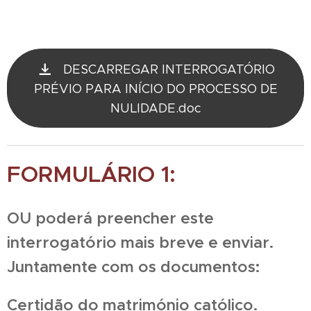
DESCARREGAR INTERROGATÓRIO
PRÉVIO PARA INÍCIO DO PROCESSO DE
NULIDADE.doc
FORMULÁRIO 1:
OU poderá preencher este
interrogatório mais breve e enviar.
Juntamente com os documentos:
Certidão do matrimónio católico.