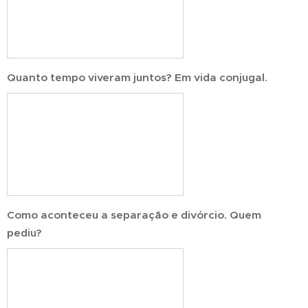
Quanto tempo viveram juntos? Em vida conjugal.
Como aconteceu a separação e divórcio. Quem
pediu?