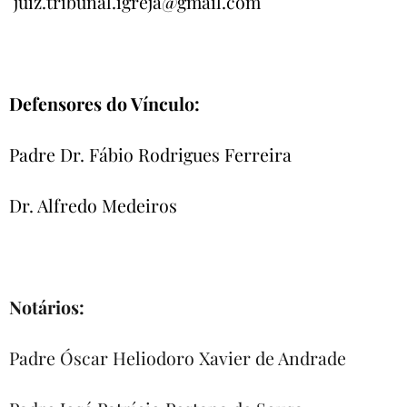
juiz.tribunal.igreja@gmail.com
Defensores do Vínculo:
Padre Dr. Fábio Rodrigues Ferreira
Dr. Alfredo Medeiros
Notários:
Padre Óscar Heliodoro Xavier de Andrade