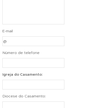
E-mail
Número de telefone
Igreja do Casamento:
Diocese do Casamento: