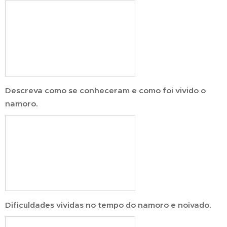
Descreva como se conheceram e como foi vivido o
namoro.
Dificuldades vividas no tempo do namoro e noivado.