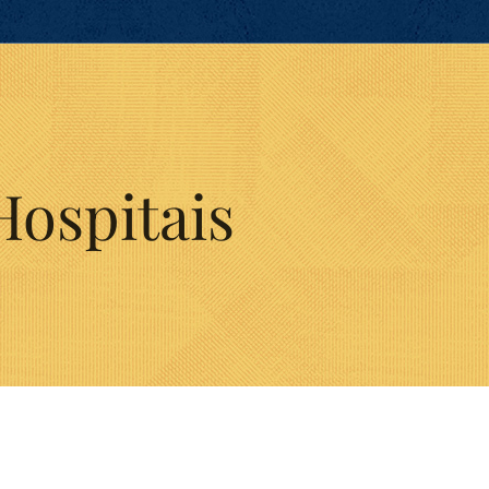
Hospitais