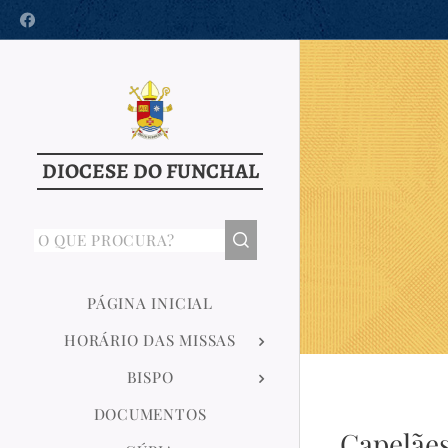
DIOCESE DO FUNCHAL
PÁGINA INICIAL
HORÁRIO DAS MISSAS
BISPO
DOCUMENTOS
Capelães