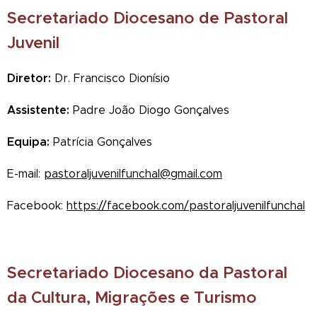
Secretariado Diocesano de Pastoral
Juvenil
Diretor:
Dr. Francisco Dionísio
Assistente:
Padre João Diogo Gonçalves
Equipa:
Patrícia Gonçalves
E-mail:
pastoraljuvenilfunchal@gmail.com
Facebook:
https://facebook.com/pastoraljuvenilfunchal
Secretariado Diocesano da Pastoral
da Cultura, Migrações e Turismo