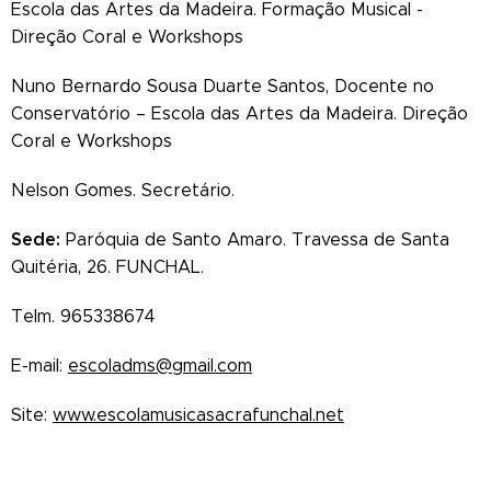
Escola das Artes da Madeira. Formação Musical -
Direção Coral e Workshops
Nuno Bernardo Sousa Duarte Santos, Docente no
Conservatório – Escola das Artes da Madeira. Direção
Coral e Workshops
Nelson Gomes. Secretário.
Sede:
Paróquia de Santo Amaro. Travessa de Santa
Quitéria, 26. FUNCHAL.
Telm. 965338674
E-mail:
escoladms@gmail.com
Site:
www.escolamusicasacrafunchal.net