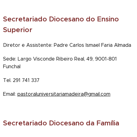
Secretariado Diocesano do Ensino
Superior
Diretor e Assistente: Padre Carlos Ismael Faria Almada
Sede: Largo Visconde Ribeiro Real, 49, 9001-801
Funchal
Tel. 291 741 337
Email:
pastoraluniversitariamadeira@gmail.com
Secretariado Diocesano da Família