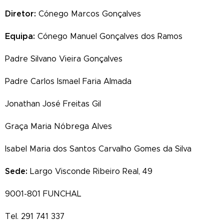
Diretor:
Cónego Marcos Gonçalves
Equipa:
Cónego Manuel Gonçalves dos Ramos
Padre Silvano Vieira Gonçalves
Padre Carlos Ismael Faria Almada
Jonathan José Freitas Gil
Graça Maria Nóbrega Alves
Isabel Maria dos Santos Carvalho Gomes da Silva
Sede:
Largo Visconde Ribeiro Real, 49
9001-801 FUNCHAL
Tel. 291 741 337