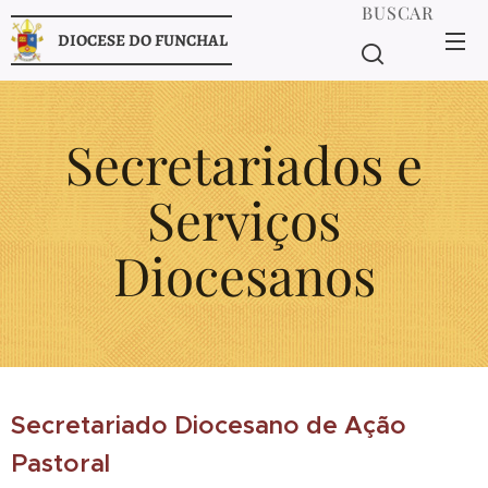
BUSCAR
DIOCESE DO FUNCHAL
Secretariados e
Serviços
Diocesanos
Secretariado Diocesano de Ação
Pastoral