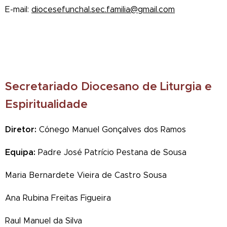
E-mail:
diocesefunchal.sec.familia@gmail.com
Secretariado Diocesano de Liturgia e
Espiritualidade
Diretor:
Cónego Manuel Gonçalves dos Ramos
Equipa:
Padre José Patrício Pestana de Sousa
Maria Bernardete Vieira de Castro Sousa
Ana Rubina Freitas Figueira
Raul Manuel da Silva