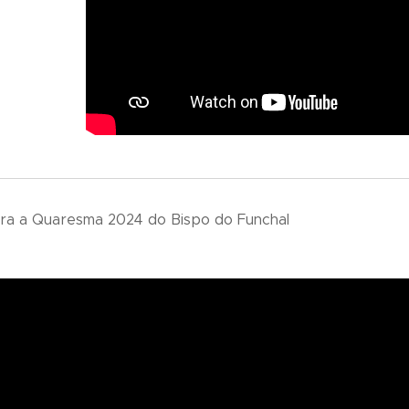
a a Quaresma 2024 do Bispo do Funchal