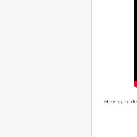
Mensagem de 