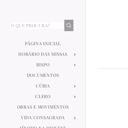
PÁGINA INICIAL
HORÁRIO DAS MISSAS
BISPO
DOCUMENTOS
CÚRIA
CLERO
OBRAS E MOVIMENTOS
VIDA CONSAGRADA