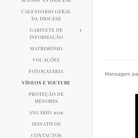
SÍNODO NA DIOCESE
CALENDÁRIO GERAL
DA DIOCESE
GABINETE DE
INFORMAÇÃO
MATRIMÓNIO
VOCAÇÕES
FOTOGALERIA
Mensagem par
VÍDEOS E YOUTUBE
PROTEÇÃO DE
MENORES
ANUÁRIO 2026
DONATIVOS
CONTACTOS