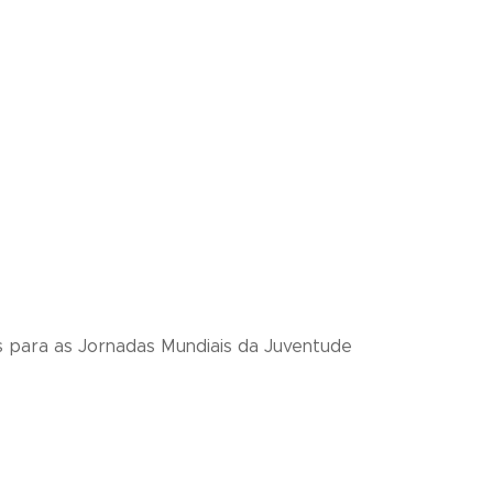
s para as Jornadas Mundiais da Juventude