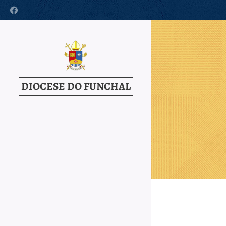
DIOCESE DO FUNCHAL