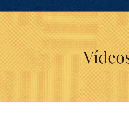
Vídeo