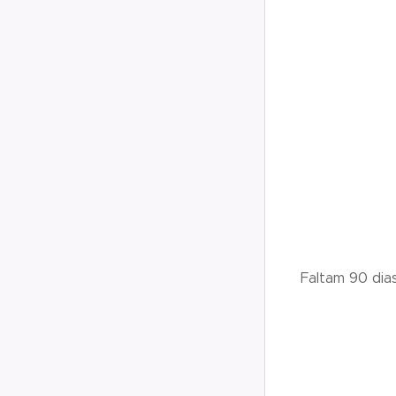
Faltam 90 dia