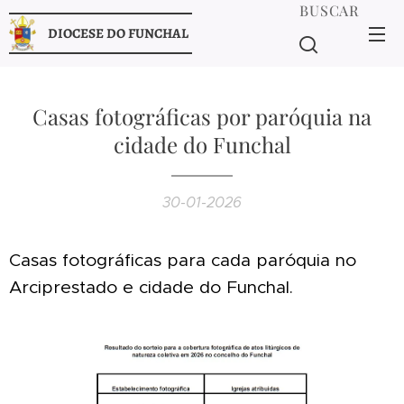
BUSCAR
DIOCESE DO FUNCHAL
Casas fotográficas por paróquia na
cidade do Funchal
30-01-2026
Casas fotográficas para cada paróquia no
Arciprestado e cidade do Funchal.