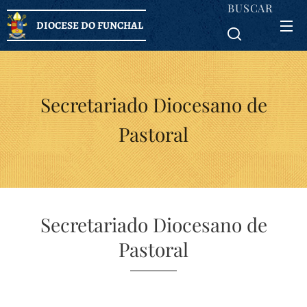
BUSCAR
DIOCESE DO FUNCHAL
Secretariado Diocesano de
Pastoral
Secretariado Diocesano de
Pastoral