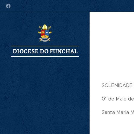
DIOCESE DO FUNCHAL
SOLENIDADE
01 de Maio d
Santa Maria M