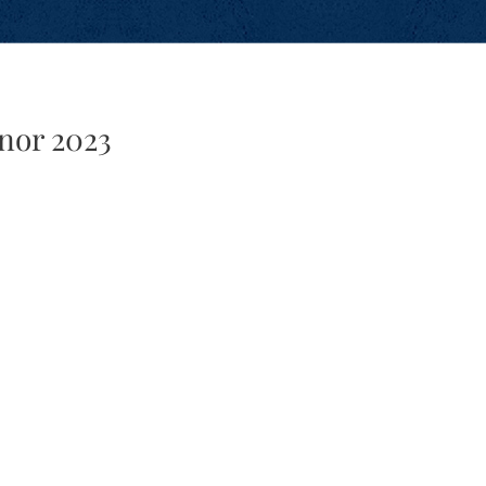
nor 2023