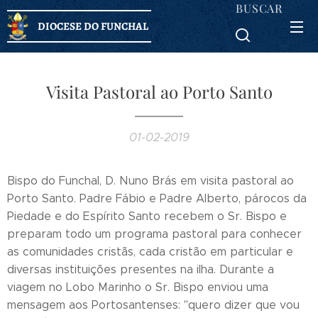
BUSCAR
DIOCESE DO FUNCHAL
Visita Pastoral ao Porto Santo
01-02-2019
Bispo do Funchal, D. Nuno Brás em visita pastoral ao
Porto Santo. Padre Fábio e Padre Alberto, párocos da
Piedade e do Espírito Santo recebem o Sr. Bispo e
preparam todo um programa pastoral para conhecer
as comunidades cristãs, cada cristão em particular e
diversas instituições presentes na ilha. Durante a
viagem no Lobo Marinho o Sr. Bispo enviou uma
mensagem aos Portosantenses: "quero dizer que vou