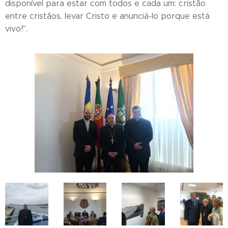
disponível para estar com todos e cada um: cristão
entre cristãos, levar Cristo e anunciá-lo porque está
vivo!".