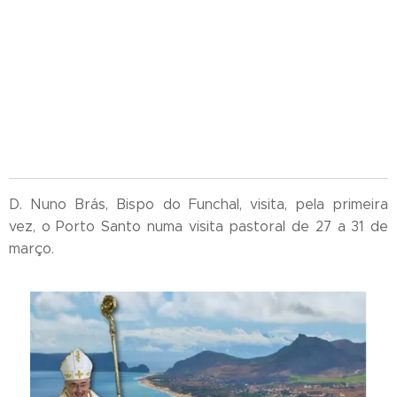
D. Nuno Brás, Bispo do Funchal, visita, pela primeira
vez, o Porto Santo numa visita pastoral de 27 a 31 de
março.