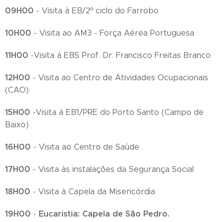
09H00
- Visita à EB/2º ciclo do Farrobo
10H00
- Visita ao AM3 - Força Aérea Portuguesa
11H00
-Visita à EBS Prof. Dr. Francisco Freitas Branco
12H00
- Visita ao Centro de Atividades Ocupacionais
(CAO)
15H00
-Visita à EB1/PRE do Porto Santo (Campo de
Baixo)
16H00
- Visita ao Centro de Saúde
17H00
- Visita às instalações da Segurança Social
18H00
- Visita à Capela da Misericórdia
19H00
Eucaristia: Capela de São Pedro.
-