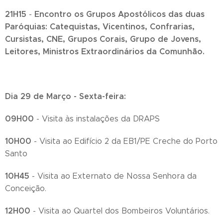
21H15
Encontro os Grupos Apostólicos das duas
-
Paróquias: Catequistas, Vicentinos, Confrarias,
Cursistas, CNE, Grupos Corais, Grupo de Jovens,
Leitores, Ministros Extraordinários da Comunhão.
Dia 29 de Março - Sexta-feira:
09H00
- Visita às instalações da DRAPS
10H00
- Visita ao Edifício 2 da EB1/PE Creche do Porto
Santo
10H45
- Visita ao Externato de Nossa Senhora da
Conceição.
12H00
- Visita ao Quartel dos Bombeiros Voluntários.