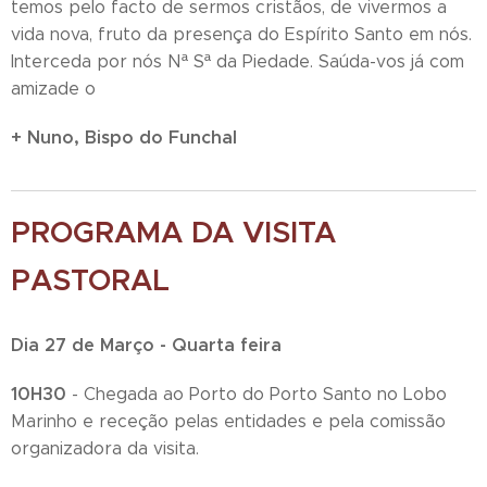
temos pelo facto de sermos cristãos, de vivermos a
vida nova, fruto da presença do Espírito Santo em nós.
Interceda por nós Nª Sª da Piedade. Saúda-vos já com
amizade o
+ Nuno, Bispo do Funchal
PROGRAMA DA VISITA
PASTORAL
Dia 27 de Março - Quarta feira
10H30
- Chegada ao Porto do Porto Santo no Lobo
Marinho e receção pelas entidades e pela comissão
organizadora da visita.