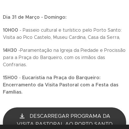
Dia 31 de Março - Domingo:
10H00
- Passeio cultural e turístico pelo Porto Santo:
Visita ao Pico Castelo, Museu Cardina, Casa da Serra,
14H30
-Paramentação na Igreja da Piedade e Procissão
para a Praça do Barqueiro, com os irmãos das
Confrarias.
15H00
Eucaristia na Praça do Barqueiro:
-
Encerramento da Visita Pastoral com a Festa das
Famílias.
DESCARREGAR PROGRAMA DA
VISITA PASTORAL AO PORTO SANTO