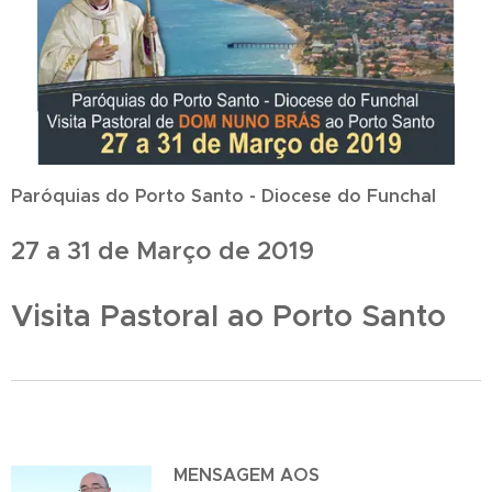
Paróquias do Porto Santo - Diocese do Funchal
27 a 31 de Março de 2019
Visita Pastoral ao Porto Santo
MENSAGEM AOS