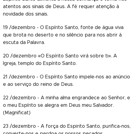
atentos aos sinais de Deus. A fé requer atenção à
novidade dos sinais.
19 /dezembro - O Espírito Santo, fonte de água viva
que brota no deserto e no silêncio para nos abrir à
escuta da Palavra.
20 /dezembro «O Espírito Santo virá sobre ti». A
Igreja, templo do Espírito Santo.
21 /dezembro - O Espírito Santo impele-nos ao anúncio
e ao serviço do reino de Deus.
22 /dezembro - A minha alma engrandece ao Senhor, e
o meu Espírito se alegra em Deus meu Salvador.
(Magnificat)
23 /dezembro - A força do Espirito Santo, purifica-nos,
converte-nos e perdoa os nossos pecados.