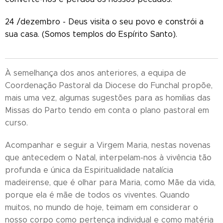
24 /dezembro - Deus visita o seu povo e constrói a
sua casa. (Somos templos do Espírito Santo).
À semelhança dos anos anteriores, a equipa de
Coordenação Pastoral da Diocese do Funchal propõe,
mais uma vez, algumas sugestões para as homilias das
Missas do Parto tendo em conta o plano pastoral em
curso.
Acompanhar e seguir a Virgem Maria, nestas novenas
que antecedem o Natal, interpelam-nos à vivência tão
profunda e única da Espiritualidade natalícia
madeirense, que é olhar para Maria, como Mãe da vida,
porque ela é mãe de todos os viventes. Quando
muitos, no mundo de hoje, teimam em considerar o
nosso corpo como pertença individual e como matéria