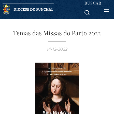
BUSCAR
DIOCESE DO FUNCHAL
Temas das Missas do Parto 2022
14-12-2022