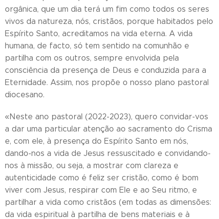
orgânica, que um dia terá um fim como todos os seres
vivos da natureza, nós, cristãos, porque habitados pelo
Espírito Santo, acreditamos na vida eterna. A vida
humana, de facto, só tem sentido na comunhão e
partilha com os outros, sempre envolvida pela
consciência da presença de Deus e conduzida para a
Eternidade. Assim, nos propõe o nosso plano pastoral
diocesano.
«Neste ano pastoral (2022-2023), quero convidar-vos
a dar uma particular atenção ao sacramento do Crisma
e, com ele, à presença do Espírito Santo em nós,
dando-nos a vida de Jesus ressuscitado e convidando-
nos à missão, ou seja, a mostrar com clareza e
autenticidade como é feliz ser cristão, como é bom
viver com Jesus, respirar com Ele e ao Seu ritmo, e
partilhar a vida como cristãos (em todas as dimensões:
da vida espiritual à partilha de bens materiais e à