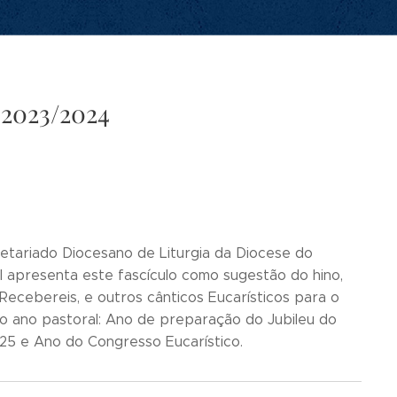
 2023/2024
etariado Diocesano de Liturgia da Diocese do
l apresenta este fascículo como sugestão do hino,
 Recebereis, e outros cânticos Eucarísticos para o
o ano pastoral: Ano de preparação do Jubileu do
25 e Ano do Congresso Eucarístico.