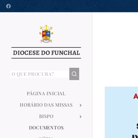
DIOCESE DO FUNCHAL
PÁGINA INICIAL
HORÁRIO DAS MISSAS
BISPO
DOCUMENTOS