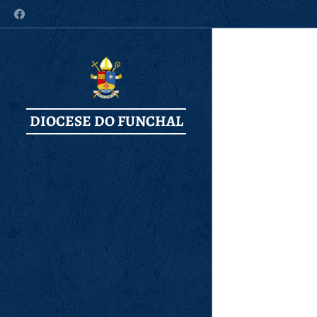
DIOCESE DO FUNCHAL