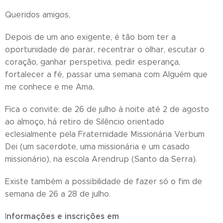
Queridos amigos,
Depois de um ano exigente, é tão bom ter a
oportunidade de parar, recentrar o olhar, escutar o
coração, ganhar perspetiva, pedir esperança,
fortalecer a fé, passar uma semana com Alguém que
me conhece e me Ama.
Fica o convite: de 26 de julho à noite até 2 de agosto
ao almoço, há retiro de Silêncio orientado
eclesialmente pela Fraternidade Missionária Verbum
Dei (um sacerdote, uma missionária e um casado
missionário), na escola Arendrup (Santo da Serra).
Existe também a possibilidade de fazer só o fim de
semana de 26 a 28 de julho.
nformações e inscrições em
I