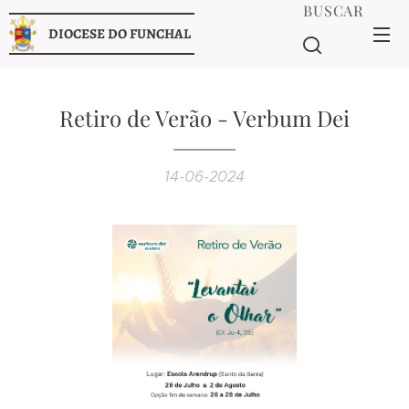
BUSCAR
DIOCESE DO FUNCHAL
Retiro de Verão - Verbum Dei
14-06-2024