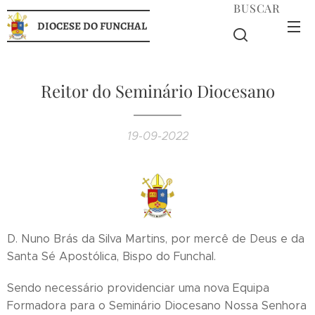
BUSCAR
DIOCESE DO FUNCHAL
Reitor do Seminário Diocesano
19-09-2022
D. Nuno Brás da Silva Martins, por mercê de Deus e da
Santa Sé Apostólica, Bispo do Funchal.
Sendo necessário providenciar uma nova Equipa
Formadora para o Seminário Diocesano Nossa Senhora