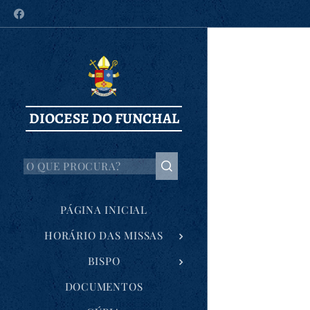
DIOCESE DO FUNCHAL
PÁGINA INICIAL
HORÁRIO DAS MISSAS
BISPO
DOCUMENTOS