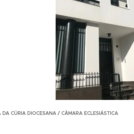
 DA CÚRIA DIOCESANA / CÂMARA ECLESIÁSTICA