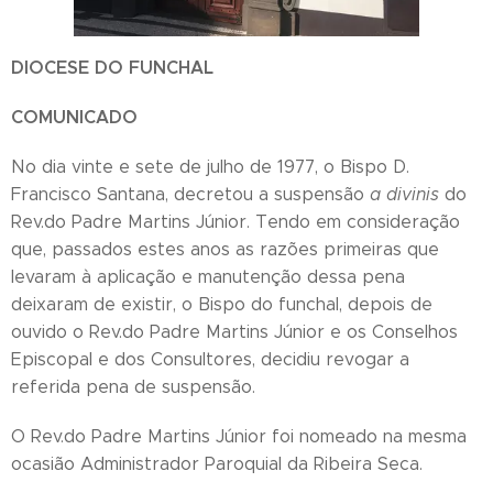
DIOCESE DO FUNCHAL
COMUNICADO
No dia vinte e sete de julho de 1977, o Bispo D.
Francisco Santana, decretou a suspensão
a divinis
do
Rev.do Padre Martins Júnior. Tendo em consideração
que, passados estes anos as razões primeiras que
levaram à aplicação e manutenção dessa pena
deixaram de existir, o Bispo do funchal, depois de
ouvido o Rev.do Padre Martins Júnior e os Conselhos
Episcopal e dos Consultores, decidiu revogar a
referida pena de suspensão.
O Rev.do Padre Martins Júnior foi nomeado na mesma
ocasião Administrador Paroquial da Ribeira Seca.