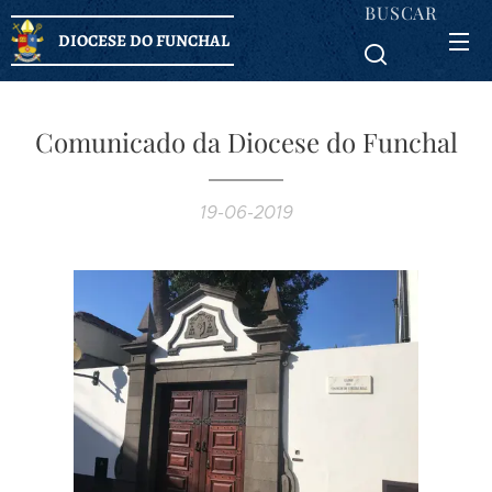
BUSCAR
DIOCESE DO FUNCHAL
Comunicado da Diocese do Funchal
19-06-2019