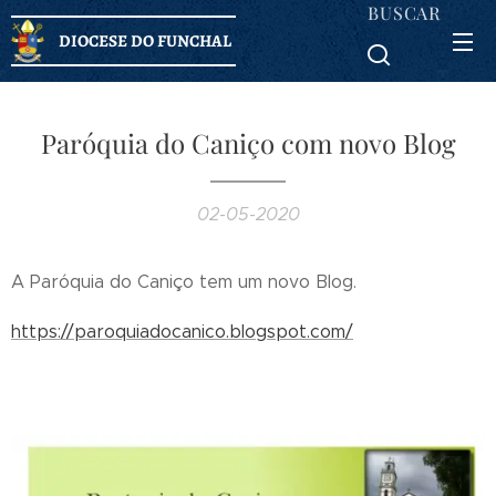
BUSCAR
DIOCESE DO FUNCHAL
Paróquia do Caniço com novo Blog
02-05-2020
A Paróquia do Caniço tem um novo Blog.
https://paroquiadocanico.blogspot.com/