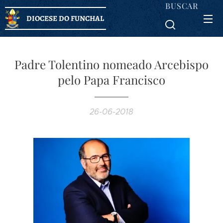
BUSCAR
DIOCESE DO FUNCHAL
Padre Tolentino nomeado Arcebispo
pelo Papa Francisco
26-06-2018