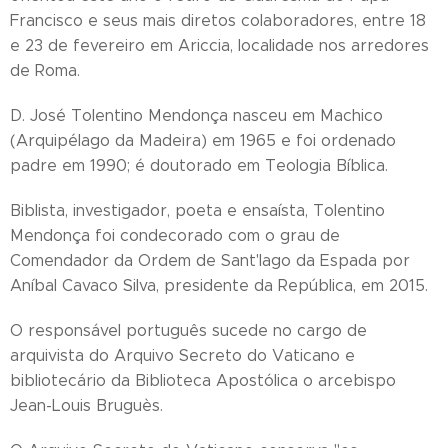
Francisco e seus mais diretos colaboradores, entre 18
e 23 de fevereiro em Ariccia, localidade nos arredores
de Roma.
D. José Tolentino Mendonça nasceu em Machico
(Arquipélago da Madeira) em 1965 e foi ordenado
padre em 1990; é doutorado em Teologia Bíblica.
Biblista, investigador, poeta e ensaísta, Tolentino
Mendonça foi condecorado com o grau de
Comendador da Ordem de Sant'lago da Espada por
Aníbal Cavaco Silva, presidente da República, em 2015.
O responsável português sucede no cargo de
arquivista do Arquivo Secreto do Vaticano e
bibliotecário da Biblioteca Apostólica o arcebispo
Jean-Louis Bruguès.