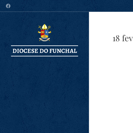
18 fe
DIOCESE DO FUNCHAL