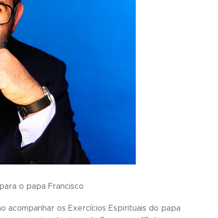
 para o papa Francisco
o acompanhar os Exercícios Espirituais do papa