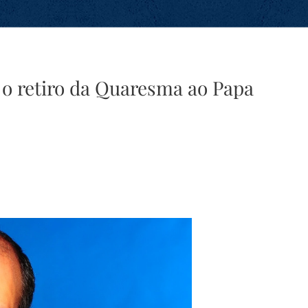
 o retiro da Quaresma ao Papa