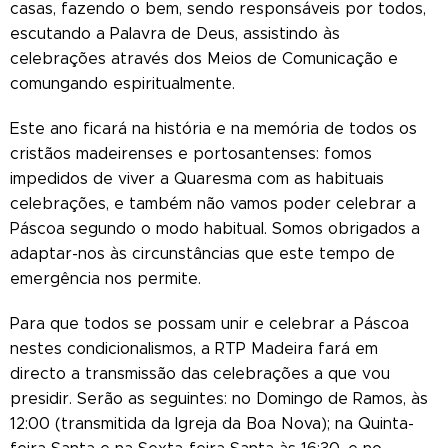
casas, fazendo o bem, sendo responsáveis por todos,
escutando a Palavra de Deus, assistindo às
celebrações através dos Meios de Comunicação e
comungando espiritualmente.
Este ano ficará na história e na memória de todos os
cristãos madeirenses e portosantenses: fomos
impedidos de viver a Quaresma com as habituais
celebrações, e também não vamos poder celebrar a
Páscoa segundo o modo habitual. Somos obrigados a
adaptar-nos às circunstâncias que este tempo de
emergência nos permite.
Para que todos se possam unir e celebrar a Páscoa
nestes condicionalismos, a RTP Madeira fará em
directo a transmissão das celebrações a que vou
presidir. Serão as seguintes: no Domingo de Ramos, às
12:00 (transmitida da Igreja da Boa Nova); na Quinta-