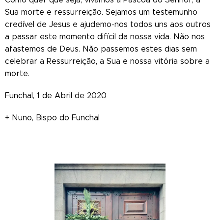
Sua morte e ressurreição. Sejamos um testemunho
credível de Jesus e ajudemo-nos todos uns aos outros
a passar este momento difícil da nossa vida. Não nos
afastemos de Deus. Não passemos estes dias sem
celebrar a Ressurreição, a Sua e nossa vitória sobre a
morte.
Funchal, 1 de Abril de 2020
+ Nuno, Bispo do Funchal