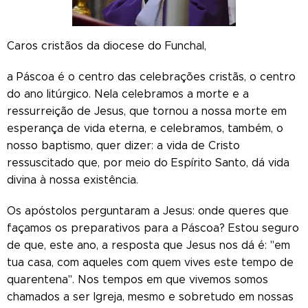
Caros cristãos da diocese do Funchal,
a Páscoa é o centro das celebrações cristãs, o centro
do ano litúrgico. Nela celebramos a morte e a
ressurreição de Jesus, que tornou a nossa morte em
esperança de vida eterna, e celebramos, também, o
nosso baptismo, quer dizer: a vida de Cristo
ressuscitado que, por meio do Espírito Santo, dá vida
divina à nossa existência.
Os apóstolos perguntaram a Jesus: onde queres que
façamos os preparativos para a Páscoa? Estou seguro
de que, este ano, a resposta que Jesus nos dá é: "em
tua casa, com aqueles com quem vives este tempo de
quarentena". Nos tempos em que vivemos somos
chamados a ser Igreja, mesmo e sobretudo em nossas