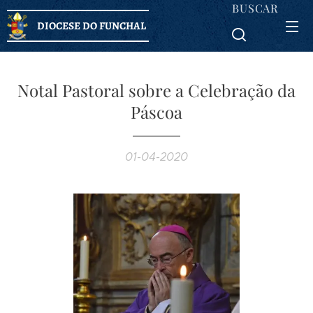
BUSCAR
DIOCESE DO FUNCHAL
Notal Pastoral sobre a Celebração da
Páscoa
01-04-2020