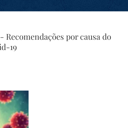
 - Recomendações por causa do
id-19