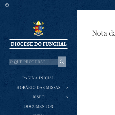
Nota d
DIOCESE DO FUNCHAL
PÁGINA INICIAL
HORÁRIO DAS MISSAS
BISPO
DOCUMENTOS