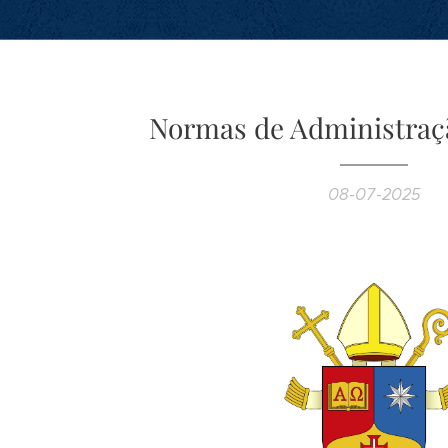
Normas de Administraç
08-07-2025