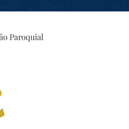
ão Paroquial