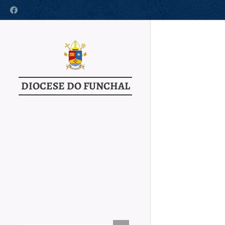
DIOCESE DO FUNCHAL