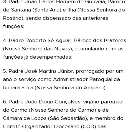
3. Padre João Carlos Homem de Gouveia, Pároco
de Santana (Santa Ana) e Ilha (Nossa Senhora do
Rosário), sendo dispensado das anteriores
funções;
4. Padre Roberto Sé Aguiar, Pároco dos Prazeres
(Nossa Senhora das Neves), acumulando com as
funções já desempenhadas;
5. Padre José Martins Júnior, prorrogado por um
ano o serviço como Administrador Paroquial da
Ribeira Seca (Nossa Senhora do Amparo);
6. Padre João Diogo Gonçalves, vigário paroquial
do Carmo (Nossa Senhora do Carmo) e de
Câmara de Lobos (São Sebastião), e membro do
Comité Organizador Diocesano (COD) das