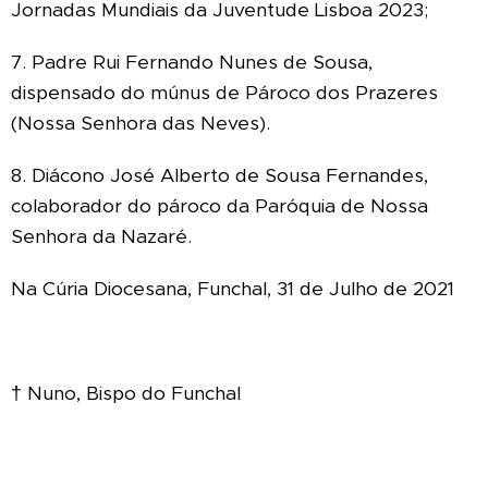
Jornadas Mundiais da Juventude Lisboa 2023;
7. Padre Rui Fernando Nunes de Sousa,
dispensado do múnus de Pároco dos Prazeres
(Nossa Senhora das Neves).
8. Diácono José Alberto de Sousa Fernandes,
colaborador do pároco da Paróquia de Nossa
Senhora da Nazaré.
Na Cúria Diocesana, Funchal, 31 de Julho de 2021
† Nuno, Bispo do Funchal