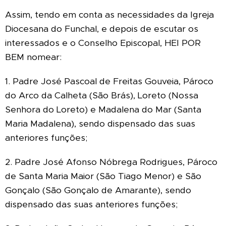
Assim, tendo em conta as necessidades da Igreja
Diocesana do Funchal, e depois de escutar os
interessados e o Conselho Episcopal, HEI POR
BEM nomear:
1. Padre José Pascoal de Freitas Gouveia, Pároco
do Arco da Calheta (São Brás), Loreto (Nossa
Senhora do Loreto) e Madalena do Mar (Santa
Maria Madalena), sendo dispensado das suas
anteriores funções;
2. Padre José Afonso Nóbrega Rodrigues, Pároco
de Santa Maria Maior (São Tiago Menor) e São
Gonçalo (São Gonçalo de Amarante), sendo
dispensado das suas anteriores funções;