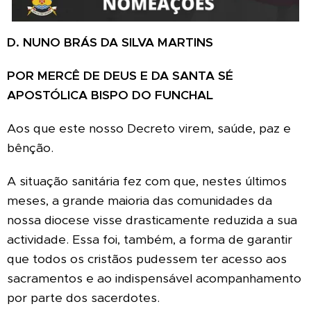
D. NUNO BRÁS DA SILVA MARTINS
POR MERCÊ DE DEUS E DA SANTA SÉ
APOSTÓLICA BISPO DO FUNCHAL
Aos que este nosso Decreto virem, saúde, paz e
bênção.
A situação sanitária fez com que, nestes últimos
meses, a grande maioria das comunidades da
nossa diocese visse drasticamente reduzida a sua
actividade. Essa foi, também, a forma de garantir
que todos os cristãos pudessem ter acesso aos
sacramentos e ao indispensável acompanhamento
por parte dos sacerdotes.