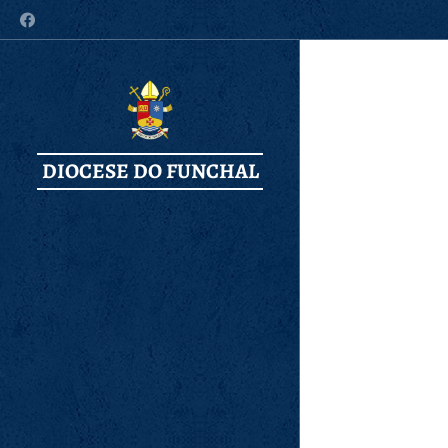
DIOCESE DO FUNCHAL