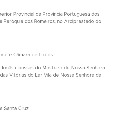
erior Provincial da Província Portuguesa dos
a Paróquia dos Romeiros, no Arciprestado do
Carmo e Câmara de Lobos.
 Irmãs clarissas do Mosteiro de Nossa Senhora
as Vitórias do Lar Vila de Nossa Senhora da
e Santa Cruz.