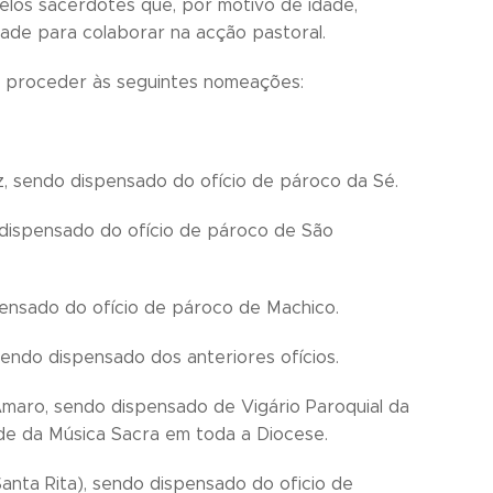
elos sacerdotes que, por motivo de idade,
dade para colaborar na acção pastoral.
M proceder às seguintes nomeações:
, sendo dispensado do ofício de pároco da Sé.
dispensado do ofício de pároco de São
ensado do ofício de pároco de Machico.
endo dispensado dos anteriores ofícios.
maro, sendo dispensado de Vigário Paroquial da
de da Música Sacra em toda a Diocese.
anta Rita), sendo dispensado do oficio de