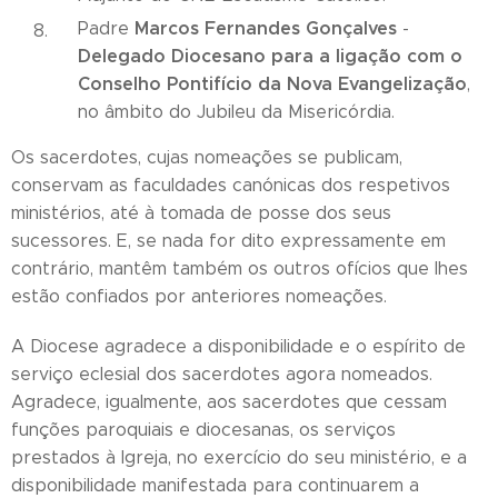
Marcos Fernandes Gonçalves
Padre
-
Delegado Diocesano para a ligação com o
Conselho Pontifício da Nova Evangelização
,
no âmbito do Jubileu da Misericórdia.
Os sacerdotes, cujas nomeações se publicam,
conservam as faculdades canónicas dos respetivos
ministérios, até à tomada de posse dos seus
sucessores. E, se nada for dito expressamente em
contrário, mantêm também os outros ofícios que lhes
estão confiados por anteriores nomeações.
A Diocese agradece a disponibilidade e o espírito de
serviço eclesial dos sacerdotes agora nomeados.
Agradece, igualmente, aos sacerdotes que cessam
funções paroquiais e diocesanas, os serviços
prestados à Igreja, no exercício do seu ministério, e a
disponibilidade manifestada para continuarem a