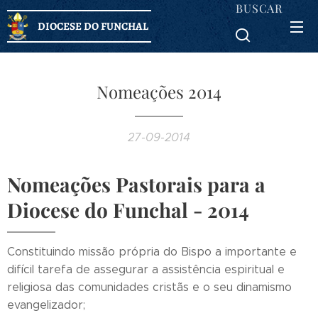
BUSCAR
DIOCESE DO FUNCHAL
Nomeações 2014
27-09-2014
Nomeações Pastorais para a
Diocese do Funchal - 2014
Constituindo missão própria do Bispo a importante e
difícil tarefa de assegurar a assistência espiritual e
religiosa das comunidades cristãs e o seu dinamismo
evangelizador;