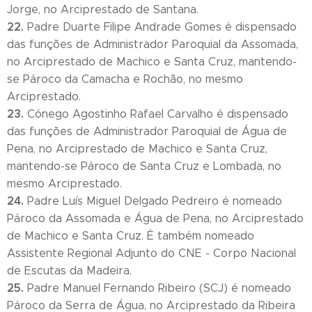
Jorge, no Arciprestado de Santana.
22.
Padre Duarte Filipe Andrade Gomes é dispensado
das funções de Administrador Paroquial da Assomada,
no Arciprestado de Machico e Santa Cruz, mantendo-
se Pároco da Camacha e Rochão, no mesmo
Arciprestado.
23.
Cónego Agostinho Rafael Carvalho é dispensado
das funções de Administrador Paroquial de Água de
Pena, no Arciprestado de Machico e Santa Cruz,
mantendo-se Pároco de Santa Cruz e Lombada, no
mesmo Arciprestado.
24.
Padre Luís Miguel Delgado Pedreiro é nomeado
Pároco da Assomada e Água de Pena, no Arciprestado
de Machico e Santa Cruz. É também nomeado
Assistente Regional Adjunto do CNE - Corpo Nacional
de Escutas da Madeira.
25.
Padre Manuel Fernando Ribeiro (SCJ) é nomeado
Pároco da Serra de Água, no Arciprestado da Ribeira