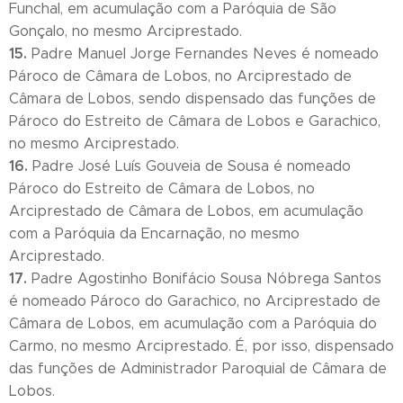
Funchal, em acumulação com a Paróquia de São
Gonçalo, no mesmo Arciprestado.
15.
Padre Manuel Jorge Fernandes Neves é nomeado
Pároco de Câmara de Lobos, no Arciprestado de
Câmara de Lobos, sendo dispensado das funções de
Pároco do Estreito de Câmara de Lobos e Garachico,
no mesmo Arciprestado.
16.
Padre José Luís Gouveia de Sousa é nomeado
Pároco do Estreito de Câmara de Lobos, no
Arciprestado de Câmara de Lobos, em acumulação
com a Paróquia da Encarnação, no mesmo
Arciprestado.
17.
Padre Agostinho Bonifácio Sousa Nóbrega Santos
é nomeado Pároco do Garachico, no Arciprestado de
Câmara de Lobos, em acumulação com a Paróquia do
Carmo, no mesmo Arciprestado. É, por isso, dispensado
das funções de Administrador Paroquial de Câmara de
Lobos.