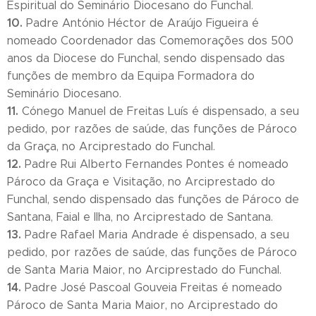
Espiritual do Seminário Diocesano do Funchal.
10.
Padre António Héctor de Araújo Figueira é
nomeado Coordenador das Comemorações dos 500
anos da Diocese do Funchal, sendo dispensado das
funções de membro da Equipa Formadora do
Seminário Diocesano.
11.
Cónego Manuel de Freitas Luís é dispensado, a seu
pedido, por razões de saúde, das funções de Pároco
da Graça, no Arciprestado do Funchal.
12.
Padre Rui Alberto Fernandes Pontes é nomeado
Pároco da Graça e Visitação, no Arciprestado do
Funchal, sendo dispensado das funções de Pároco de
Santana, Faial e Ilha, no Arciprestado de Santana.
13.
Padre Rafael Maria Andrade é dispensado, a seu
pedido, por razões de saúde, das funções de Pároco
de Santa Maria Maior, no Arciprestado do Funchal.
14.
Padre José Pascoal Gouveia Freitas é nomeado
Pároco de Santa Maria Maior, no Arciprestado do