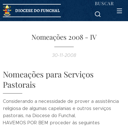
BUSCAR
DIOCESE DO FUNCHAL
Nomeações 2008 - IV
30-11-2008
Nomeações para Serviços
Pastorais
Considerando a necessidade de prover a assistência
religiosa de algumas capelanias e outros serviços
pastorais, na Diocese do Funchal,
HAVEMOS POR BEM proceder às seguintes