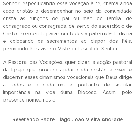
Senhor, especificando essa vocação à fé, chama ainda
cada cristão a desempenhar no seio da comunidade
cristã as funções de pai ou mãe de família, de
consagrado ou consagrada, de servo do sacerdócio de
Cristo, exercendo para com todos a paternidade divina
e colocando os sacramentos ao dispor dos fiéis,
permitindo-lhes viver o Mistério Pascal do Senhor.
A Pastoral das Vocações, quer dizer: a acção pastoral
da Igreja que procura ajudar cada cristão a viver e
discernir esses dinamismos vocacionais que Deus dirige
a todos e a cada um é, portanto, de singular
importância na vida duma Diocese. Assim, pelo
presente nomeamos o
Reverendo Padre Tiago João Vieira Andrade