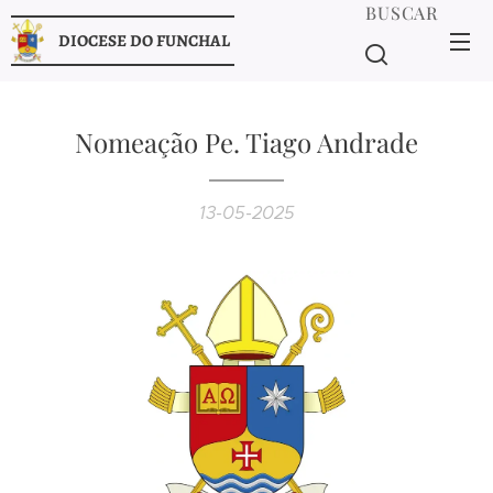
BUSCAR
DIOCESE DO FUNCHAL
Nomeação Pe. Tiago Andrade
13-05-2025