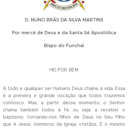
D. NUNO BRÁS DA SILVA MARTINS
Por mercê de Deus e da Santa Sé Apostólica
Bispo do Funchal
HEI POR BEM
A todo e qualquer ser humano Deus chama à vida. Essa
é a primeira e grande vocação que todos trazemos
connosco. Mas, a partir desse momento, o Senhor
chama também todos à fé, ou seja: a receber o
baptismo, tornando-nos filhos de Deus no Seu Filho
que é Jesus, membros da Igreja, cristãos. E o mesmo