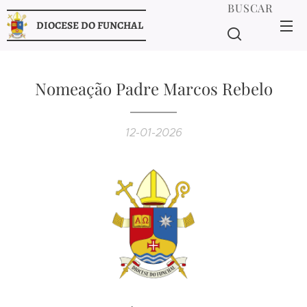
BUSCAR
DIOCESE DO FUNCHAL
Nomeação Padre Marcos Rebelo
12-01-2026