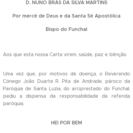
D. NUNO BRÁS DA SILVA MARTINS
Por mercê de Deus e da Santa Sé Apostólica
Bispo do Funchal
Aos que esta nossa Carta virem, saúde, paz e bênção
Uma vez que, por motivos de doença, o Reverendo
Cónego João Duarte R. Pita de Andrade, pároco da
Paróquia de Santa Luzia, do arciprestado do Funchal,
pediu a dispensa da responsabilidade da referida
paróquia,
HEI POR BEM