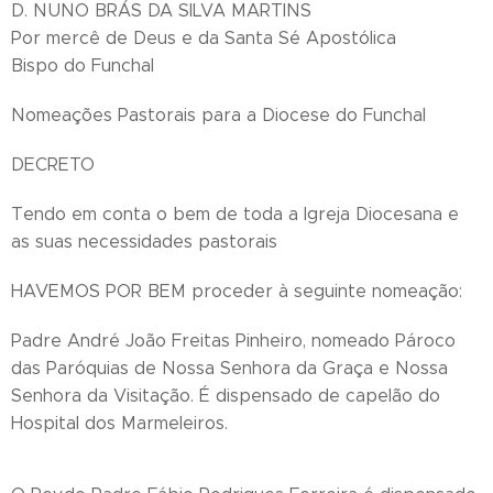
D. NUNO BRÁS DA SILVA MARTINS
Por mercê de Deus e da Santa Sé Apostólica
Bispo do Funchal
Nomeações Pastorais para a Diocese do Funchal
DECRETO
Tendo em conta o bem de toda a Igreja Diocesana e
as suas necessidades pastorais
HAVEMOS POR BEM proceder à seguinte nomeação:
Padre André João Freitas Pinheiro, nomeado Pároco
das Paróquias de Nossa Senhora da Graça e Nossa
Senhora da Visitação. É dispensado de capelão do
Hospital dos Marmeleiros.