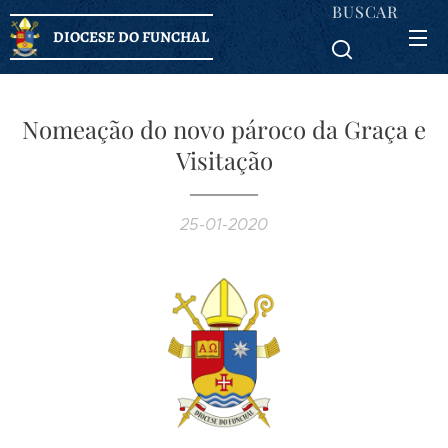
BUSCAR
DIOCESE DO FUNCHAL
Nomeação do novo pároco da Graça e
Visitação
25-01-2020