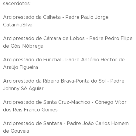
sacerdotes:
Arciprestado da Calheta - Padre Paulo Jorge
CatanhoSilva
Arciprestado de Câmara de Lobos - Padre Pedro Filipe
de Góis Nóbrega
Arciprestado do Funchal - Padre António Héctor de
Araújo Figueira
Arciprestado da Ribeira Brava-Ponta do Sol - Padre
Johnny Sé Aguiar
Arciprestado de Santa Cruz-Machico - Cónego Vítor
dos Reis Franco Gomes
Arciprestado de Santana - Padre João Carlos Homem
de Gouveia