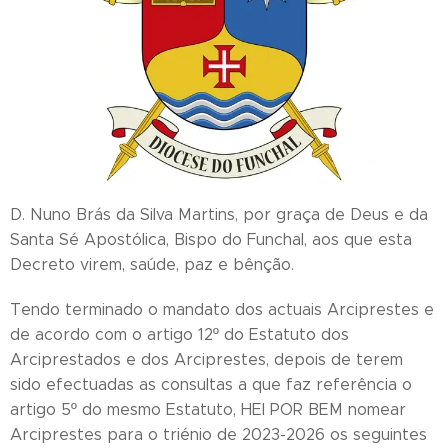
D. Nuno Brás da Silva Martins, por graça de Deus e da
Santa Sé Apostólica, Bispo do Funchal, aos que esta
Decreto virem, saúde, paz e bênção.
Tendo terminado o mandato dos actuais Arciprestes e
de acordo com o artigo 12º do Estatuto dos
Arciprestados e dos Arciprestes, depois de terem
sido efectuadas as consultas a que faz referência o
artigo 5º do mesmo Estatuto, HEI POR BEM nomear
Arciprestes para o triénio de 2023-2026 os seguintes