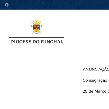
DIOCESE DO FUNCHAL
ANUNCIAÇÃO
Consagração 
25 de Março 