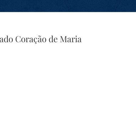
ado Coração de Maria