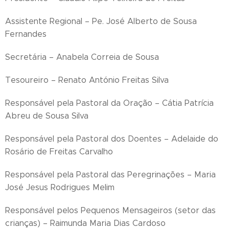
Assistente Regional – Pe. José Alberto de Sousa
Fernandes
Secretária – Anabela Correia de Sousa
Tesoureiro – Renato António Freitas Silva
Responsável pela Pastoral da Oração – Cátia Patrícia
Abreu de Sousa Silva
Responsável pela Pastoral dos Doentes – Adelaide do
Rosário de Freitas Carvalho
Responsável pela Pastoral das Peregrinações – Maria
José Jesus Rodrigues Melim
Responsável pelos Pequenos Mensageiros (setor das
crianças) – Raimunda Maria Dias Cardoso