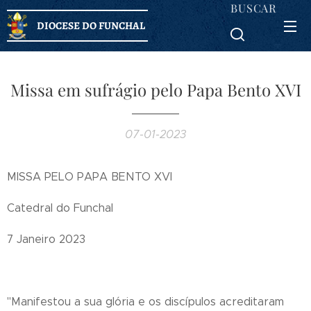
BUSCAR
DIOCESE DO FUNCHAL
Missa em sufrágio pelo Papa Bento XVI
07-01-2023
MISSA PELO PAPA BENTO XVI
Catedral do Funchal
7 Janeiro 2023
"Manifestou a sua glória e os discípulos acreditaram