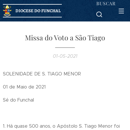
BUSCAR
DIOCESE DO FUNCHAL
Missa do Voto a São Tiago
01-05-2021
SOLENIDADE DE S. TIAGO MENOR
01 de Maio de 2021
Sé do Funchal
1. Há quase 500 anos, o Apóstolo S. Tiago Menor foi