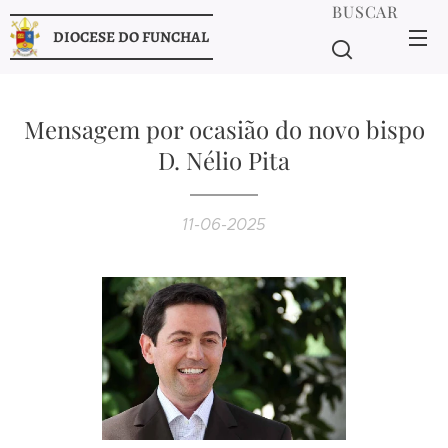
BUSCAR
DIOCESE DO FUNCHAL
Mensagem por ocasião do novo bispo
D. Nélio Pita
11-06-2025