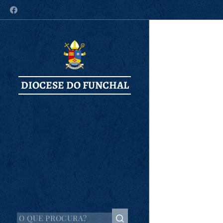
DIOCESE DO FUNCHAL