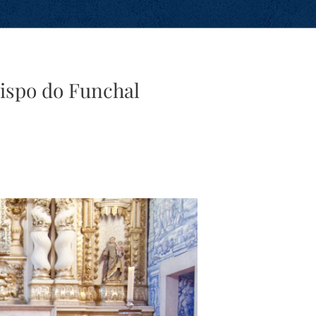
ispo do Funchal