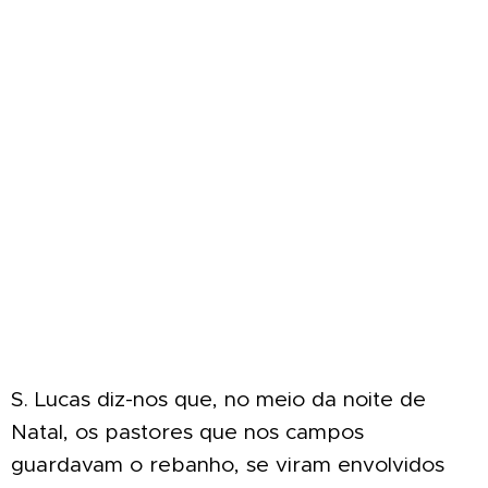
S. Lucas diz-nos que, no meio da noite de
Natal, os pastores que nos campos
guardavam o rebanho, se viram envolvidos