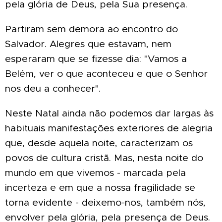
pela glória de Deus, pela Sua presença.
Partiram sem demora ao encontro do
Salvador. Alegres que estavam, nem
esperaram que se fizesse dia: "Vamos a
Belém, ver o que aconteceu e que o Senhor
nos deu a conhecer".
Neste Natal ainda não podemos dar largas às
habituais manifestações exteriores de alegria
que, desde aquela noite, caracterizam os
povos de cultura cristã. Mas, nesta noite do
mundo em que vivemos - marcada pela
incerteza e em que a nossa fragilidade se
torna evidente - deixemo-nos, também nós,
envolver pela glória, pela presença de Deus.