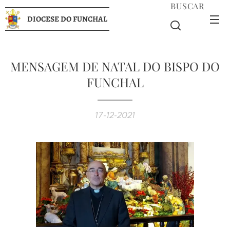
BUSCAR
DIOCESE DO FUNCHAL
MENSAGEM DE NATAL DO BISPO DO
FUNCHAL
17-12-2021