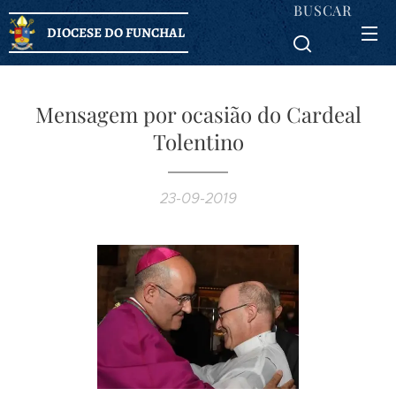
BUSCAR
DIOCESE DO FUNCHAL
Mensagem por ocasião do Cardeal
Tolentino
23-09-2019