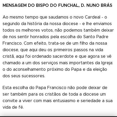
MENSAGEM DO BISPO DO FUNCHAL, D. NUNO BRÁS
Ao mesmo tempo que saudamos o novo Cardeal - o
segundo da história da nossa diocese - e lhe enviamos
todos os melhores votos, não podemos também deixar
de nos sentir honrados pela escolha do Santo Padre
Francisco. Com efeito, trata-se de um filho da nossa
diocese, que aqui deu os primeiros passos na vida
cristã, aqui foi ordenado sacerdote e que agora se vê
chamado a um dos serviços mais importantes da Igreja:
o do aconselhamento próximo do Papa e da eleição
dos seus sucessores.
Esta escolha do Papa Francisco não pode deixar de
ser também para os cristãos de toda a diocese um
convite a viver com mais entusiasmo e seriedade a sua
vida de fé.