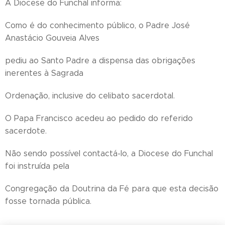
A Diocese do Funchal informa:
Como é do conhecimento público, o Padre José
Anastácio Gouveia Alves
pediu ao Santo Padre a dispensa das obrigações
inerentes à Sagrada
Ordenação, inclusive do celibato sacerdotal.
O Papa Francisco acedeu ao pedido do referido
sacerdote.
Não sendo possível contactá-lo, a Diocese do Funchal
foi instruída pela
Congregação da Doutrina da Fé para que esta decisão
fosse tornada pública.