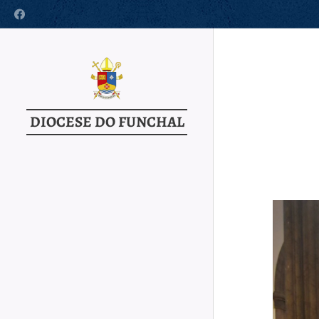
DIOCESE DO FUNCHAL