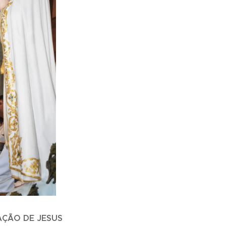
ÇÃO DE JESUS