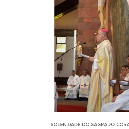
SOLENIDADE DO SAGRADO CORA