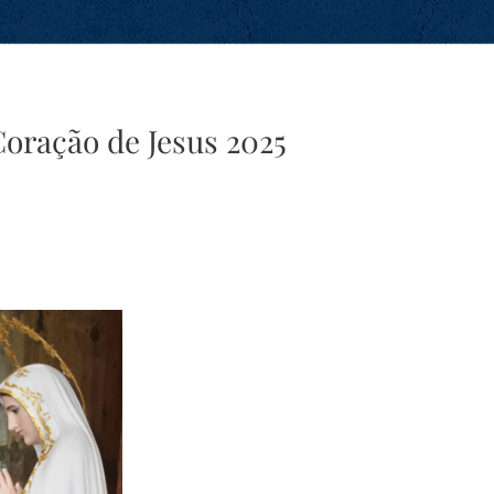
oração de Jesus 2025