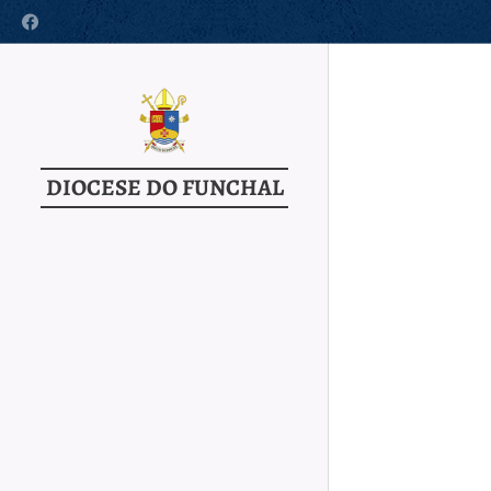
DIOCESE DO FUNCHAL