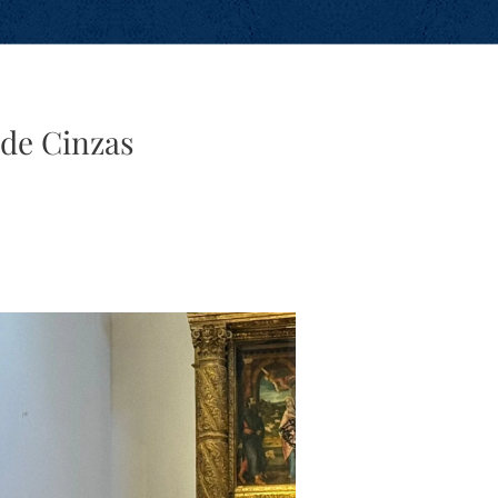
 de Cinzas