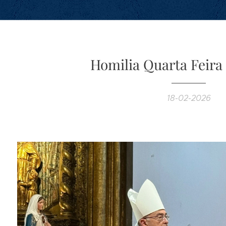
Homilia Quarta Feira
18-02-2026