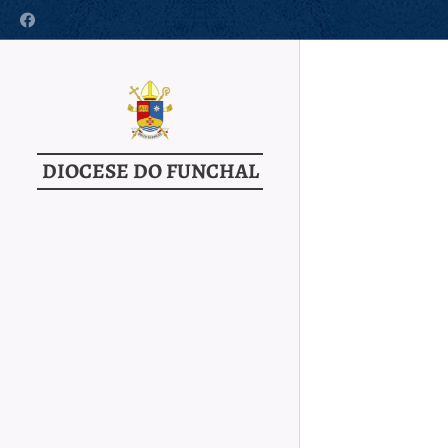
DIOCESE DO FUNCHAL