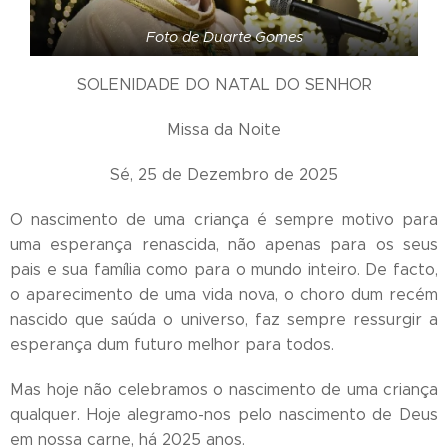
Foto de Duarte Gomes
SOLENIDADE DO NATAL DO SENHOR
Missa da Noite
Sé, 25 de Dezembro de 2025
O nascimento de uma criança é sempre motivo para
uma esperança renascida, não apenas para os seus
pais e sua família como para o mundo inteiro. De facto,
o aparecimento de uma vida nova, o choro dum recém
nascido que saúda o universo, faz sempre ressurgir a
esperança dum futuro melhor para todos.
Mas hoje não celebramos o nascimento de uma criança
qualquer. Hoje alegramo-nos pelo nascimento de Deus
em nossa carne, há 2025 anos.