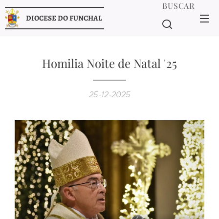
BUSCAR
DIOCESE DO FUNCHAL
Homilia Noite de Natal '25
25-12-2025